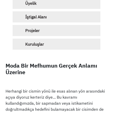
Üyelik
İştigal Alanı
Projeler
Kuruluşlar
Moda Bir Mefhumun Gerçek Anlamı
Üzerine
Herhangi bir cismin yönü ile esas alınan yön arasındaki
açıya diyoruz kerteriz diye... Bu kavramı
kullandığımızda, bir sapmadan veya istikametini
doğrultmadıkça hedefini bulamayacak bir cisimden de