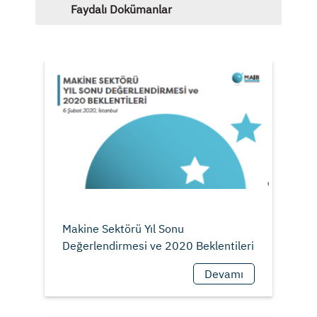
Faydalı Dokümanlar
Makine Sektörü Yıl Sonu
Devamı