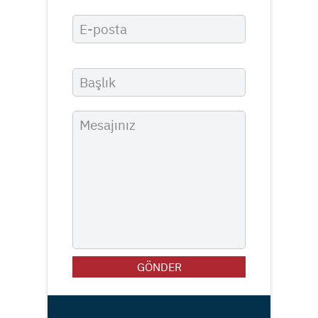
GÖNDER