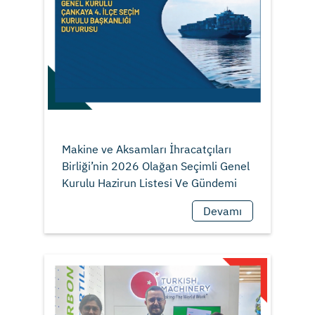
Makine ve Aksamları İhracatçıları
Birliği’nin 2026 Olağan Seçimli Genel
Devamı