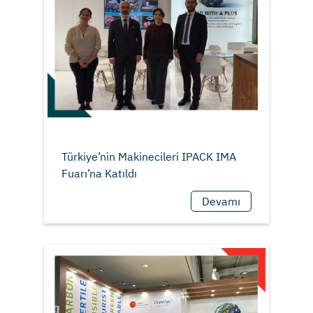
Türkiye’nin Makinecileri IPACK IMA
Devamı