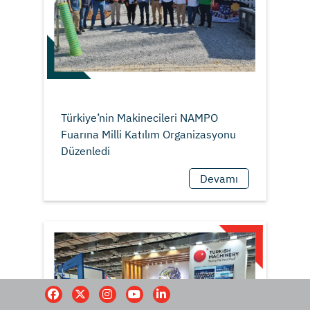
Türkiye’nin Makinecileri NAMPO
Fuarına Milli Katılım Organizasyonu
Devamı