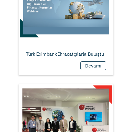
Devamı