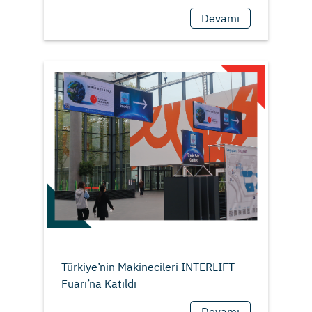
Devamı
Türkiye’nin Makinecileri INTERLIFT
Devamı