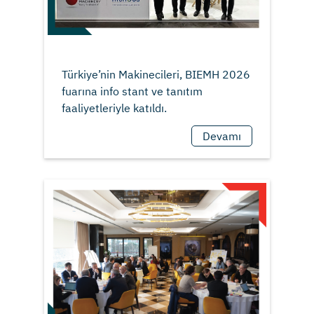
Türkiye’nin Makinecileri, BIEMH 2026
fuarına info stant ve tanıtım
Devamı