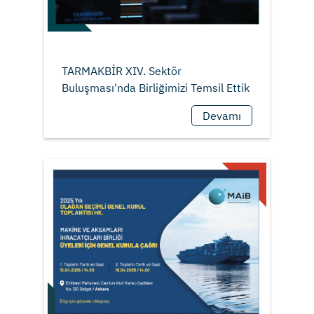
TARMAKBİR XIV. Sektör
Devamı