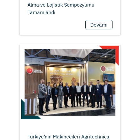
Alma ve Lojistik Sempozyumu
Devamı
Türkiye’nin Makinecileri Agritechnica