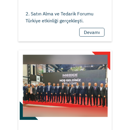
2. Satın Alma ve Tedarik Forumu
Devamı