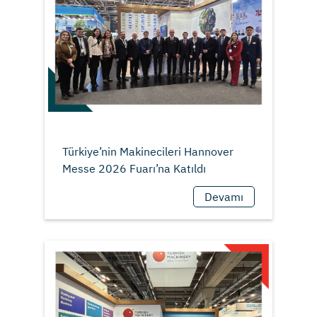
Türkiye’nin Makinecileri Hannover
Devamı