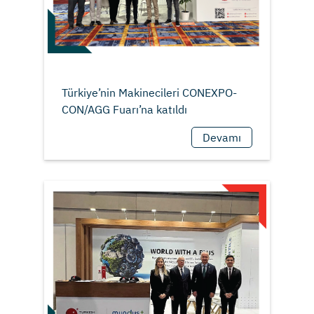
Türkiye’nin Makinecileri CONEXPO-
Devamı