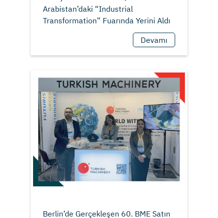
Arabistan’daki “Industrial
Devamı
Berlin’de Gerçekleşen 60. BME Satın