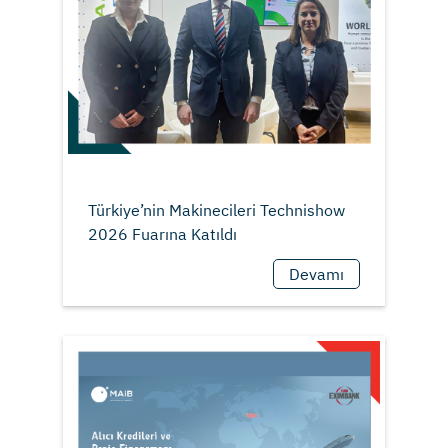
Türkiye’nin Makinecileri Technishow
Devamı