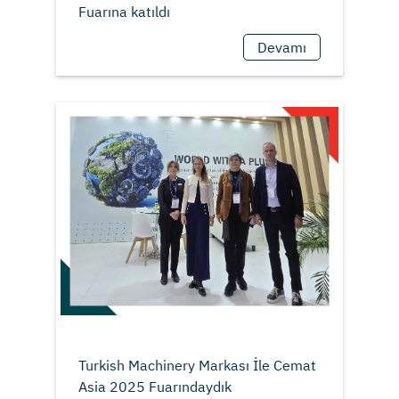
Devamı
Turkish Machinery Markası İle Cemat