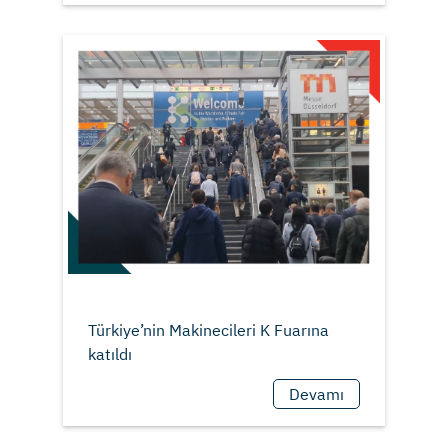
Türkiye’nin Makinecileri K Fuarına
Devamı