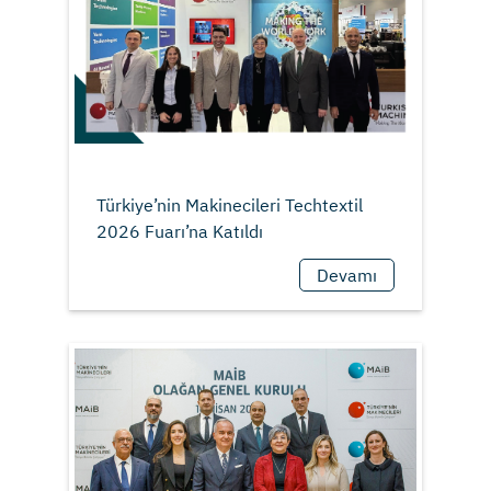
Türkiye’nin Makinecileri Techtextil
Devamı