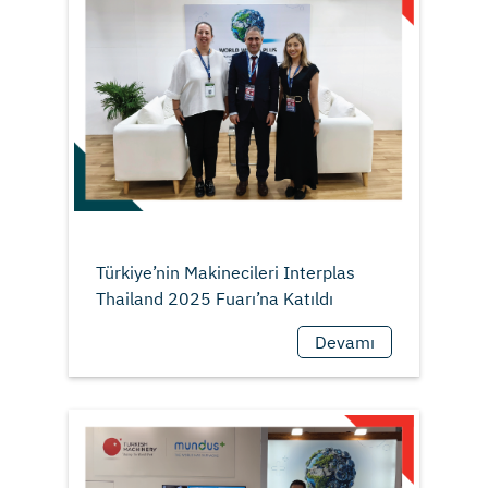
Türkiye’nin Makinecileri Interplas
Devamı