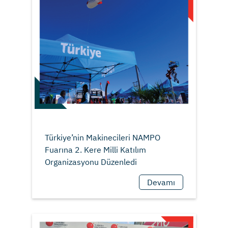
Türkiye’nin Makinecileri NAMPO
Fuarına 2. Kere Milli Katılım
Devamı