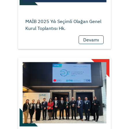
MAİB 2025 Yılı Seçimli Olağan Genel
Devamı