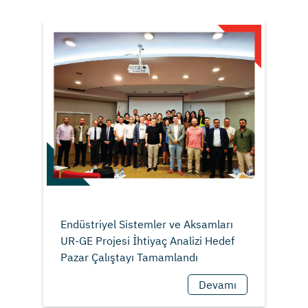
Endüstriyel Sistemler ve Aksamları
UR-GE Projesi İhtiyaç Analizi Hedef
Devamı