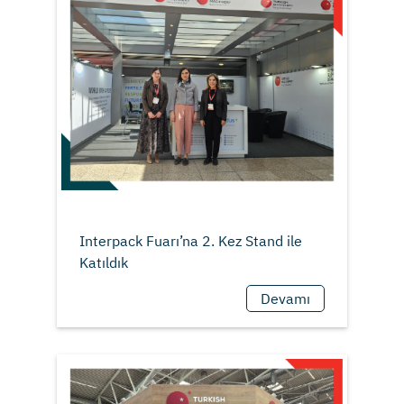
Interpack Fuarı’na 2. Kez Stand ile
Devamı