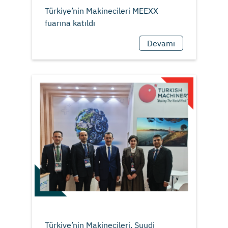
Türkiye’nin Makinecileri MEEXX
Devamı
Türkiye’nin Makinecileri, Suudi