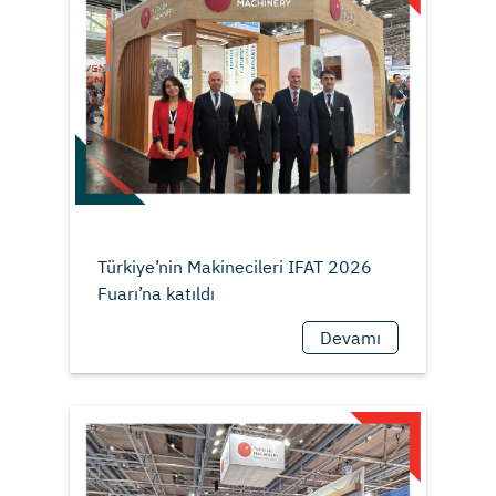
Türkiye’nin Makinecileri IFAT 2026
Devamı