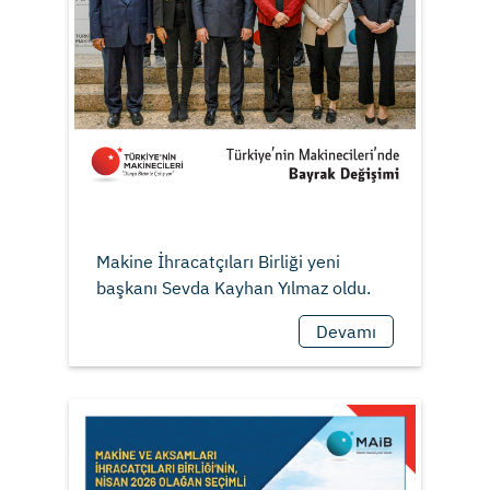
Makine İhracatçıları Birliği yeni
Devamı