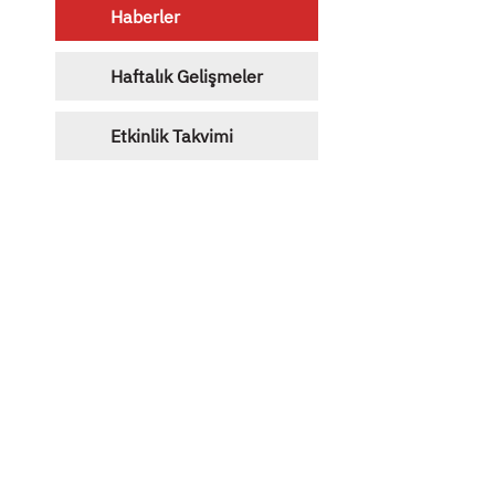
Haberler
Haftalık Gelişmeler
Etkinlik Takvimi