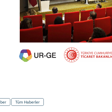
aber
Tüm Haberler