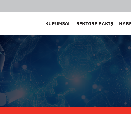
KURUMSAL
SEKTÖRE BAKIŞ
HAB