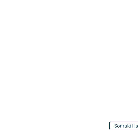
Sonraki H