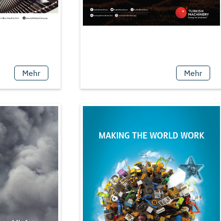
Mehr
Mehr