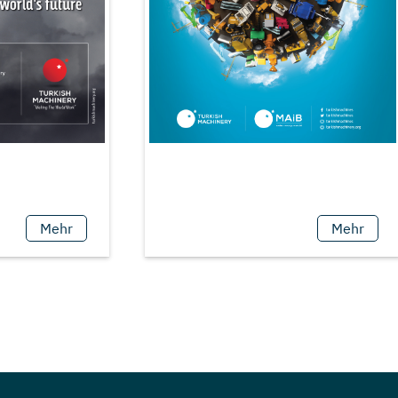
Mehr
Mehr