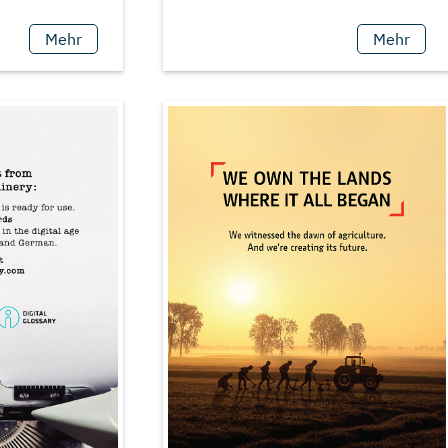
Mehr
Mehr