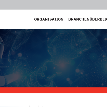
ORGANISATION
BRANCHENÜBERBLI