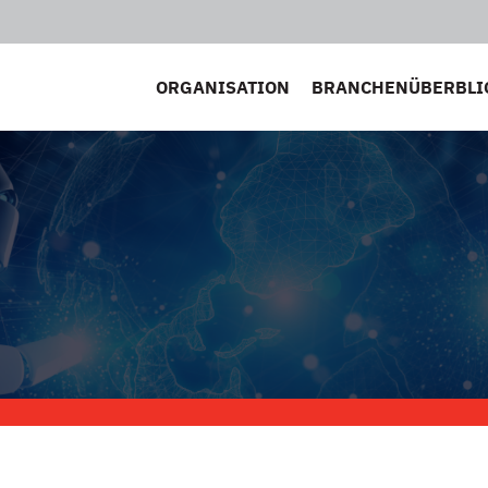
ORGANISATION
BRANCHENÜBERBLI