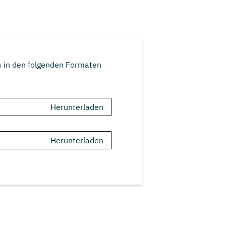
s in den folgenden Formaten
Herunterladen
Herunterladen