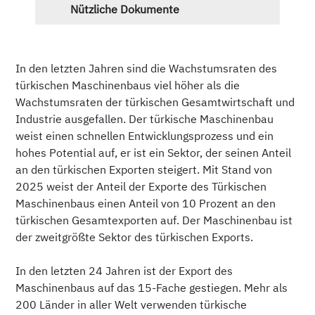
Nützliche Dokumente
In den letzten Jahren sind die Wachstumsraten des
türkischen Maschinenbaus viel höher als die
Wachstumsraten der türkischen Gesamtwirtschaft und
Industrie ausgefallen. Der türkische Maschinenbau
weist einen schnellen Entwicklungsprozess und ein
hohes Potential auf, er ist ein Sektor, der seinen Anteil
an den türkischen Exporten steigert. Mit Stand von
2025 weist der Anteil der Exporte des Türkischen
Maschinenbaus einen Anteil von 10 Prozent an den
türkischen Gesamtexporten auf. Der Maschinenbau ist
der zweitgrößte Sektor des türkischen Exports.
In den letzten 24 Jahren ist der Export des
Maschinenbaus auf das 15-Fache gestiegen. Mehr als
200 Länder in aller Welt verwenden türkische