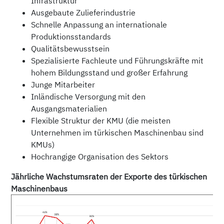
Infrastruktur
Ausgebaute Zulieferindustrie
Schnelle Anpassung an internationale
Produktionsstandards
Qualitätsbewusstsein
Spezialisierte Fachleute und Führungskräfte mit
hohem Bildungsstand und großer Erfahrung
Junge Mitarbeiter
Inländische Versorgung mit den
Ausgangsmaterialien
Flexible Struktur der KMU (die meisten
Unternehmen im türkischen Maschinenbau sind
KMUs)
Hochrangige Organisation des Sektors
Jährliche Wachstumsraten der Exporte des türkischen
Maschinenbaus