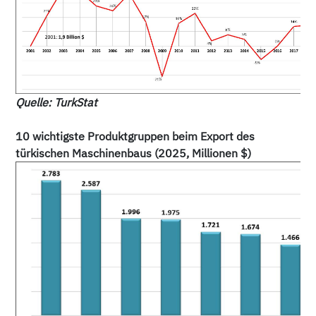
Quelle: TurkStat
10 wichtigste Produktgruppen beim Export des
türkischen Maschinenbaus (2025, Millionen $)