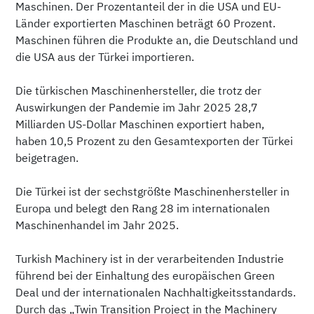
Maschinen. Der Prozentanteil der in die USA und EU-
Länder exportierten Maschinen beträgt 60 Prozent.
Maschinen führen die Produkte an, die Deutschland und
die USA aus der Türkei importieren.
Die türkischen Maschinenhersteller, die trotz der
Auswirkungen der Pandemie im Jahr 2025 28,7
Milliarden US-Dollar Maschinen exportiert haben,
haben 10,5 Prozent zu den Gesamtexporten der Türkei
beigetragen.
Die Türkei ist der sechstgrößte Maschinenhersteller in
Europa und belegt den Rang 28 im internationalen
Maschinenhandel im Jahr 2025.
Turkish Machinery ist in der verarbeitenden Industrie
führend bei der Einhaltung des europäischen Green
Deal und der internationalen Nachhaltigkeitsstandards.
Durch das „Twin Transition Project in the Machinery