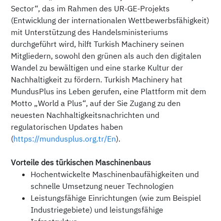
Sector“, das im Rahmen des UR-GE-Projekts
(Entwicklung der internationalen Wettbewerbsfähigkeit)
mit Unterstützung des Handelsministeriums
durchgeführt wird, hilft Turkish Machinery seinen
Mitgliedern, sowohl den grünen als auch den digitalen
Wandel zu bewältigen und eine starke Kultur der
Nachhaltigkeit zu fördern. Turkish Machinery hat
MundusPlus ins Leben gerufen, eine Plattform mit dem
Motto „World a Plus“, auf der Sie Zugang zu den
neuesten Nachhaltigkeitsnachrichten und
regulatorischen Updates haben
(
https://mundusplus.org.tr/En
).
Vorteile des türkischen Maschinenbaus
Hochentwickelte Maschinenbaufähigkeiten und
schnelle Umsetzung neuer Technologien
Leistungsfähige Einrichtungen (wie zum Beispiel
Industriegebiete) und leistungsfähige