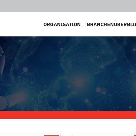
ORGANISATION
BRANCHENÜBERBLI