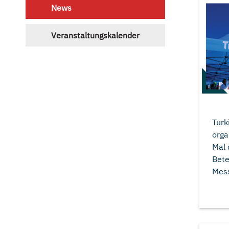
News
Veranstaltungskalender
Turk
orga
Mal 
Bete